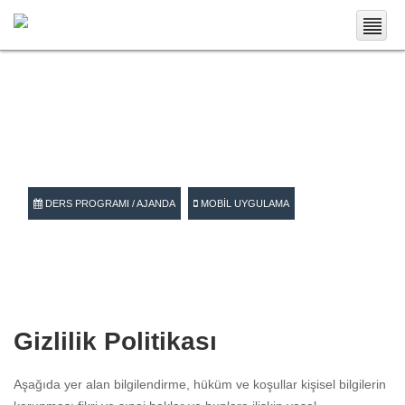
.
DERS PROGRAMI / AJANDA
MOBIL UYGULAMA
Gizlilik Politikası
Aşağıda yer alan bilgilendirme, hüküm ve koşullar kişisel bilgilerin