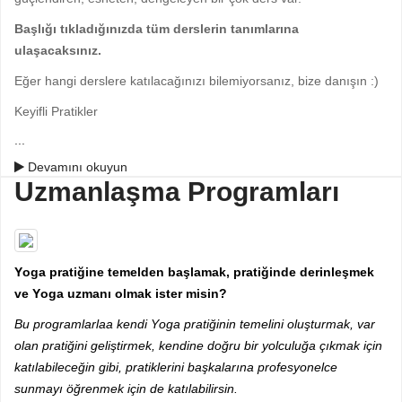
Başlığı tıkladığınızda tüm derslerin tanımlarına
ulaşacaksınız.
Eğer hangi derslere katılacağınızı bilemiyorsanız, bize danışın :)
Keyifli Pratikler
...
Devamını okuyun
Uzmanlaşma Programları
Yoga pratiğine temelden başlamak, pratiğinde derinleşmek
ve Yoga uzmanı olmak ister misin?
Bu programlarlaa kendi Yoga pratiğinin temelini oluşturmak, var
olan pratiğini geliştirmek, kendine doğru bir yolculuğa çıkmak için
katılabileceğin gibi, pratiklerini başkalarına profesyonelce
sunmayı öğrenmek için de katılabilirsin.