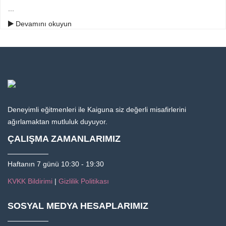
...
Devamını okuyun
Deneyimli eğitmenleri ile Kaiguna siz değerli misafirlerini
ağırlamaktan mutluluk duyuyor.
ÇALIŞMA ZAMANLARIMIZ
Haftanın 7 günü 10:30 - 19:30
KVKK Bildirimi
|
Gizlilik Politikası
SOSYAL MEDYA HESAPLARIMIZ