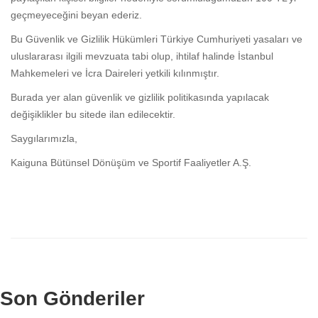
geçmeyeceğini beyan ederiz.
Bu Güvenlik ve Gizlilik Hükümleri Türkiye Cumhuriyeti yasaları ve
uluslararası ilgili mevzuata tabi olup, ihtilaf halinde İstanbul
Mahkemeleri ve İcra Daireleri yetkili kılınmıştır.
Burada yer alan güvenlik ve gizlilik politikasında yapılacak
değişiklikler bu sitede ilan edilecektir.
Saygılarımızla,
Kaiguna Bütünsel Dönüşüm ve Sportif Faaliyetler A.Ş.
Son Gönderiler