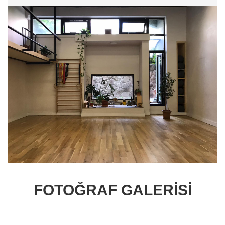
FOTOĞRAF GALERİSİ