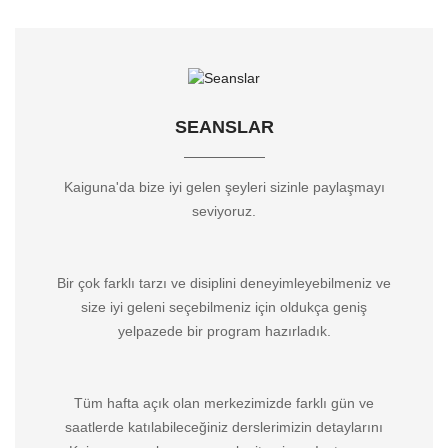
SEANSLAR
Kaiguna'da bize iyi gelen şeyleri sizinle paylaşmayı
seviyoruz.
Bir çok farklı tarzı ve disiplini deneyimleyebilmeniz ve
size iyi geleni seçebilmeniz için oldukça geniş
yelpazede bir program hazırladık.
Tüm hafta açık olan merkezimizde farklı gün ve
saatlerde katılabileceğiniz derslerimizin detaylarını