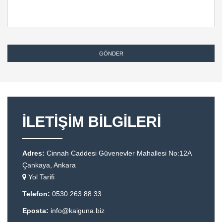
İLETİŞİM BİLGİLERİ
Adres:
Cinnah Caddesi Güvenevler Mahallesi No:12A
Çankaya, Ankara
Yol Tarifi
Telefon:
0530 263 88 33
Eposta:
info@kaiguna.biz