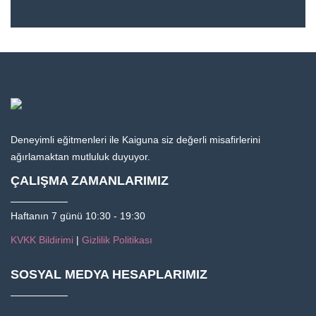
Deneyimli eğitmenleri ile Kaiguna siz değerli misafirlerini
ağırlamaktan mutluluk duyuyor.
ÇALIŞMA ZAMANLARIMIZ
Haftanın 7 günü 10:30 - 19:30
KVKK Bildirimi
|
Gizlilik Politikası
SOSYAL MEDYA HESAPLARIMIZ