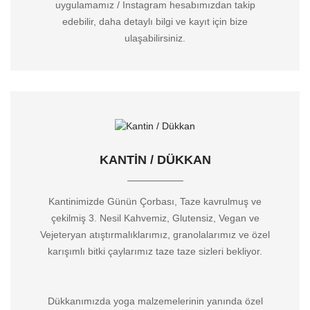
uygulamamız / Instagram hesabımızdan takip
edebilir, daha detaylı bilgi ve kayıt için bize
ulaşabilirsiniz.
KANTIN / DÜKKAN
Kantinimizde Günün Çorbası, Taze kavrulmuş ve
çekilmiş 3. Nesil Kahvemiz, Glutensiz, Vegan ve
Vejeteryan atıştırmalıklarımız, granolalarımız ve özel
karışımlı bitki çaylarımız taze taze sizleri bekliyor.
Dükkanımızda yoga malzemelerinin yanında özel