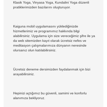
Klasik Yoga, Vinyasa Yoga, Kundalini Yoga düzenli
pratiklerimizden bazılarını oluşturuyor.
Kaiguna mobil uygulamasını yüklediğinizde
hizmetlerimiz ve programımız hakkında bilgi
alabilirsiniz. Uygulama için size vereceğimiz şifre ile ya
da web sitemizden kayıt olarak ücretsiz nefes ve
meditasyon çalışmalarımıza dünyanın neresinde
olursanız olun katılabilirsiniz.
Ücretsiz deneme dersimizden faydalanmak için bizi
arayabilirsiniz.
Hepinizi açtığımız bu güvenli, samimi ve konforlu
alanımıza bekliyoruz.