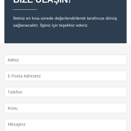
İletiniz en kısa sürede değerlendirilerek tarafınıza dönüş
sağlanacaktır. İlginiz için teşekkür ederiz.