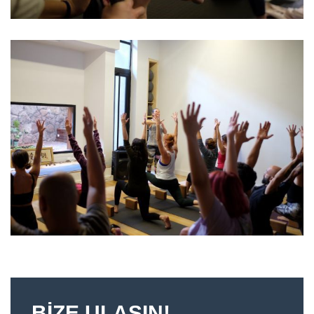
BIZE ULAŞIN!