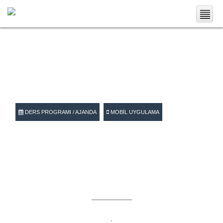
.
DERS PROGRAMI / AJANDA
MOBIL UYGULAMA
.