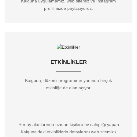
Kaiguna uygulamamız, web sitemiz ve Instagram
profilimizde paylaşıyoruz.
ETKINLIKLER
Kaiguna, düzenli programının yanında birçok
etkinliğe de alan açıyor.
Her ay alanlarında uzman kişilere ev sahipliği yapan
Kaiguna'daki etkinliklerin detaylarını web sitemiz /